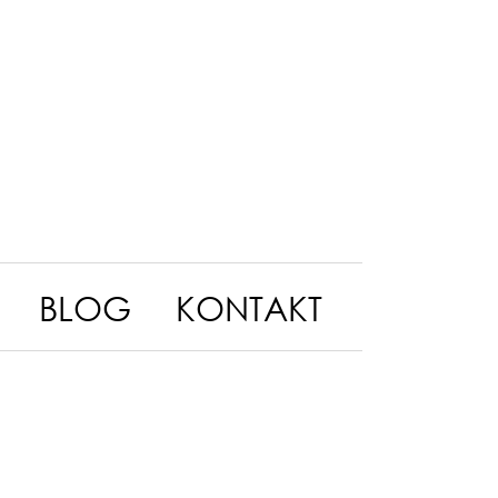
BLOG
KONTAKT