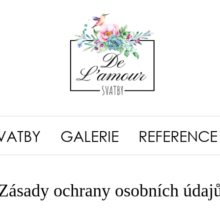
VATBY
GALERIE
REFERENCE
Zásady ochrany osobních údaj